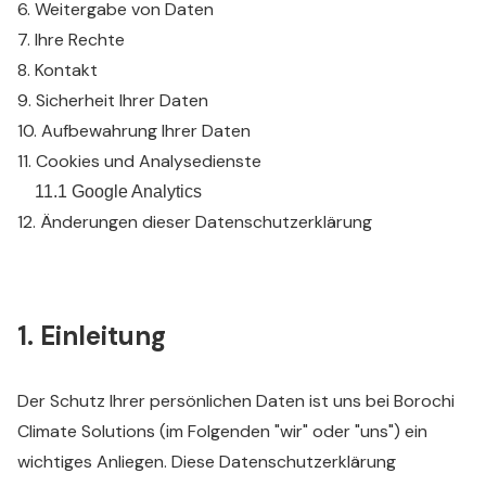
6. Weitergabe von Daten
7. Ihre Rechte
8. Kontakt
9. Sicherheit Ihrer Daten
10. Aufbewahrung Ihrer Daten
11. Cookies und Analysedienste
11.1 Google Analytics
12. Änderungen dieser Datenschutzerklärung
1. Einleitung
Der Schutz Ihrer persönlichen Daten ist uns bei Borochi
Climate Solutions (im Folgenden "wir" oder "uns") ein
wichtiges Anliegen. Diese Datenschutzerklärung