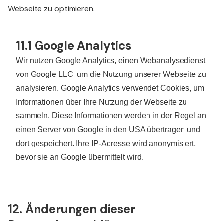
Webseite zu optimieren.
11.1 Google Analytics
Wir nutzen Google Analytics, einen Webanalysedienst
von Google LLC, um die Nutzung unserer Webseite zu
analysieren. Google Analytics verwendet Cookies, um
Informationen über Ihre Nutzung der Webseite zu
sammeln. Diese Informationen werden in der Regel an
einen Server von Google in den USA übertragen und
dort gespeichert. Ihre IP-Adresse wird anonymisiert,
bevor sie an Google übermittelt wird.
12. Änderungen dieser