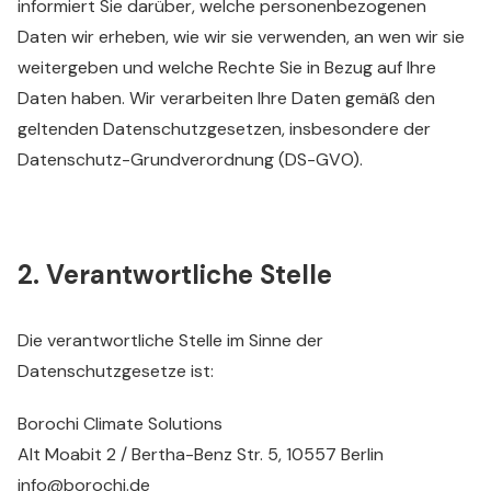
informiert Sie darüber, welche personenbezogenen
Daten wir erheben, wie wir sie verwenden, an wen wir sie
weitergeben und welche Rechte Sie in Bezug auf Ihre
Daten haben. Wir verarbeiten Ihre Daten gemäß den
geltenden Datenschutzgesetzen, insbesondere der
Datenschutz-Grundverordnung (DS-GVO).
2. Verantwortliche Stelle
Die verantwortliche Stelle im Sinne der
Datenschutzgesetze ist:
Borochi Climate Solutions
Alt Moabit 2 / Bertha-Benz Str. 5, 10557 Berlin
info@borochi.de