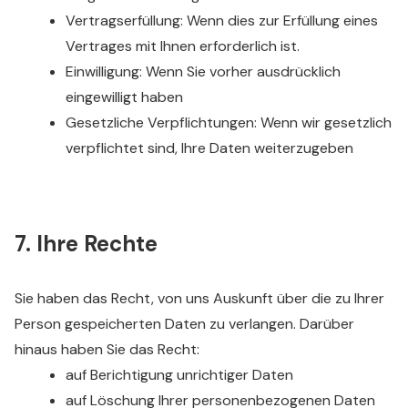
Vertragserfüllung: Wenn dies zur Erfüllung eines
Vertrages mit Ihnen erforderlich ist.
Einwilligung: Wenn Sie vorher ausdrücklich
eingewilligt haben
Gesetzliche Verpflichtungen: Wenn wir gesetzlich
verpflichtet sind, Ihre Daten weiterzugeben
7. Ihre Rechte
Sie haben das Recht, von uns Auskunft über die zu Ihrer
Person gespeicherten Daten zu verlangen. Darüber
hinaus haben Sie das Recht:
auf Berichtigung unrichtiger Daten
auf Löschung Ihrer personenbezogenen Daten