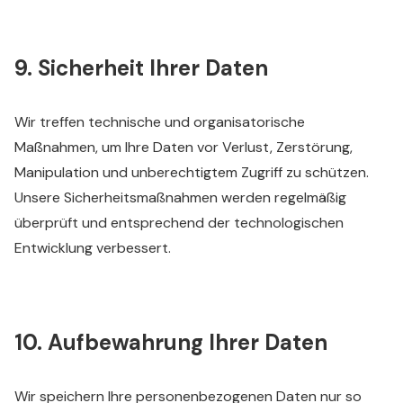
9. Sicherheit Ihrer Daten
Wir treffen technische und organisatorische
Maßnahmen, um Ihre Daten vor Verlust, Zerstörung,
Manipulation und unberechtigtem Zugriff zu schützen.
Unsere Sicherheitsmaßnahmen werden regelmäßig
überprüft und entsprechend der technologischen
Entwicklung verbessert.
10. Aufbewahrung Ihrer Daten
Wir speichern Ihre personenbezogenen Daten nur so