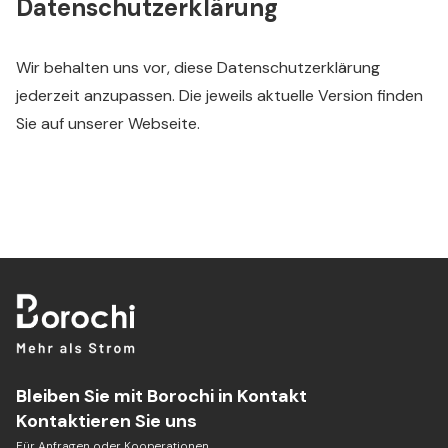
Datenschutzerklärung
Wir behalten uns vor, diese Datenschutzerklärung
jederzeit anzupassen. Die jeweils aktuelle Version finden
Sie auf unserer Webseite.
Bleiben Sie mit Borochi in Kontakt
Kontaktieren Sie uns
Für Anfragen oder Kooperationen