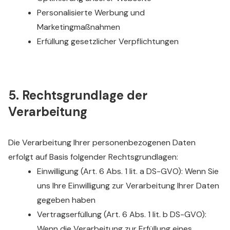
Personalisierte Werbung und
Marketingmaßnahmen
Erfüllung gesetzlicher Verpflichtungen
5. Rechtsgrundlage der
Verarbeitung
Die Verarbeitung Ihrer personenbezogenen Daten
erfolgt auf Basis folgender Rechtsgrundlagen:
Einwilligung (Art. 6 Abs. 1 lit. a DS-GVO): Wenn Sie
uns Ihre Einwilligung zur Verarbeitung Ihrer Daten
gegeben haben
Vertragserfüllung (Art. 6 Abs. 1 lit. b DS-GVO):
Wenn die Verarbeitung zur Erfüllung eines