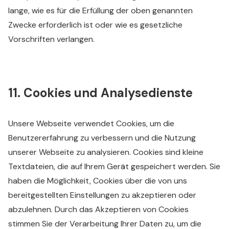
lange, wie es für die Erfüllung der oben genannten
Zwecke erforderlich ist oder wie es gesetzliche
Vorschriften verlangen.
11. Cookies und Analysedienste
Unsere Webseite verwendet Cookies, um die
Benutzererfahrung zu verbessern und die Nutzung
unserer Webseite zu analysieren. Cookies sind kleine
Textdateien, die auf Ihrem Gerät gespeichert werden. Sie
haben die Möglichkeit, Cookies über die von uns
bereitgestellten Einstellungen zu akzeptieren oder
abzulehnen. Durch das Akzeptieren von Cookies
stimmen Sie der Verarbeitung Ihrer Daten zu, um die