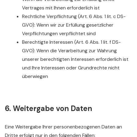
Vertrages mit Ihnen erforderlich ist
Rechtliche Verpflichtung (Art. 6 Abs. 1 lit. c DS-
GVO): Wenn wir zur Erfüllung gesetzlicher
Verpflichtungen verpflichtet sind
Berechtigte Interessen (Art. 6 Abs. 1 lit. f DS-
GVO): Wenn die Verarbeitung zur Wahrung
unserer berechtigten Interessen erforderlich ist
und Ihre Interessen oder Grundrechte nicht
überwiegen
6. Weitergabe von Daten
Eine Weitergabe Ihrer personenbezogenen Daten an
Dritte erfolgt nur in den folgenden Fällen: