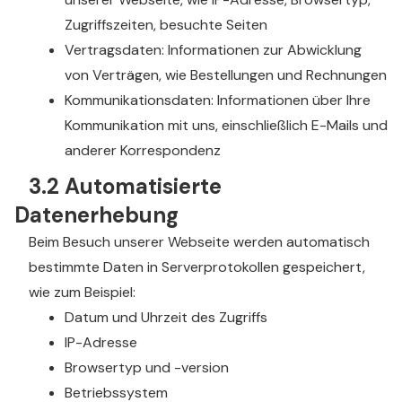
Zugriffszeiten, besuchte Seiten
Vertragsdaten: Informationen zur Abwicklung
von Verträgen, wie Bestellungen und Rechnungen
Kommunikationsdaten: Informationen über Ihre
Kommunikation mit uns, einschließlich E-Mails und
anderer Korrespondenz
3.2 Automatisierte
Datenerhebung
Beim Besuch unserer Webseite werden automatisch
bestimmte Daten in Serverprotokollen gespeichert,
wie zum Beispiel:
Datum und Uhrzeit des Zugriffs
IP-Adresse
Browsertyp und -version
Betriebssystem