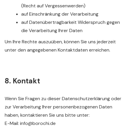
(Recht auf Vergessenwerden)
auf Einschränkung der Verarbeitung
auf Datenübertragbarkeit Widerspruch gegen
die Verarbeitung Ihrer Daten
Um Ihre Rechte auszuüben, können Sie uns jederzeit
unter den angegebenen Kontaktdaten erreichen.
8. Kontakt
Wenn Sie Fragen zu dieser Datenschutzerklärung oder
zur Verarbeitung Ihrer personenbezogenen Daten
haben, kontaktieren Sie uns bitte unter:
E-Mail: info@borochi.de