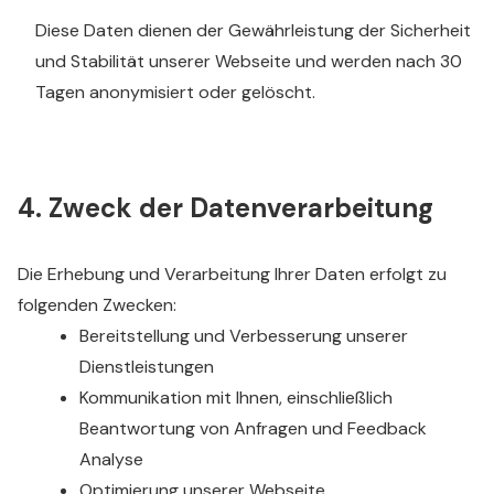
Diese Daten dienen der Gewährleistung der Sicherheit
und Stabilität unserer Webseite und werden nach 30
Tagen anonymisiert oder gelöscht.
4. Zweck der Datenverarbeitung
Die Erhebung und Verarbeitung Ihrer Daten erfolgt zu
folgenden Zwecken:
Bereitstellung und Verbesserung unserer
Dienstleistungen
Kommunikation mit Ihnen, einschließlich
Beantwortung von Anfragen und Feedback
Analyse
Optimierung unserer Webseite