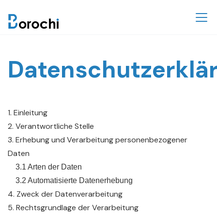
Datenschutzerklä
1. Einleitung
2. Verantwortliche Stelle
3. Erhebung und Verarbeitung personenbezogener
Daten
3.1 Arten der Daten
3.2 Automatisierte Datenerhebung
4. Zweck der Datenverarbeitung
5. Rechtsgrundlage der Verarbeitung