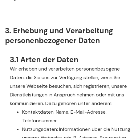
3. Erhebung und Verarbeitung
personenbezogener Daten
3.1 Arten der Daten
Wir erheben und verarbeiten personenbezogene
Daten, die Sie uns zur Verfügung stellen, wenn Sie
unsere Webseite besuchen, sich registrieren, unsere
Dienstleistungen in Anspruch nehmen oder mit uns
kommunizieren. Dazu gehören unter anderem:
Kontaktdaten: Name, E-Mail-Adresse,
Telefonnummer
Nutzungsdaten: Informationen über die Nutzung
unserer Webseite, wie IP-Adresse, Browsertyp,