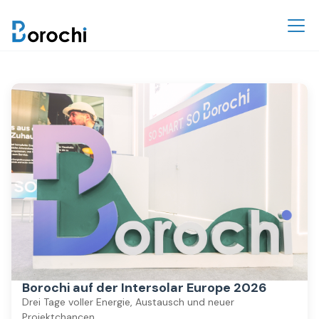
Borochi auf der Intersolar Europe 2026
Drei Tage voller Energie, Austausch und neuer
Projektchancen