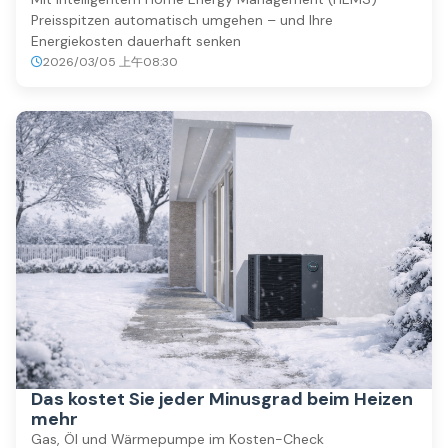
Preisspitzen automatisch umgehen – und Ihre
Energiekosten dauerhaft senken
2026/03/05 上午08:30
Das kostet Sie jeder Minusgrad beim Heizen
mehr
Gas, Öl und Wärmepumpe im Kosten-Check