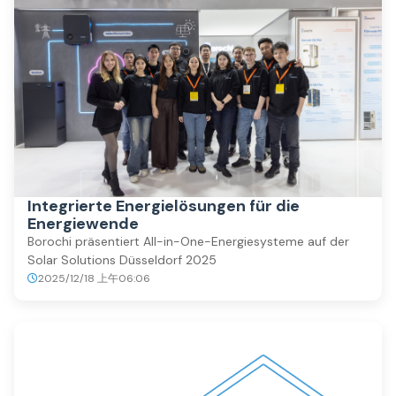
Integrierte Energielösungen für die
Energiewende
Borochi präsentiert All-in-One-Energiesysteme auf der
Solar Solutions Düsseldorf 2025
2025/12/18 上午06:06