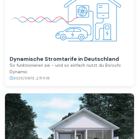
Dynamische Stromtarife in Deutschland
So funktionieren sie – und so einfach nutzt du Borochi
Dynamic
2025/09/13 上午11:18