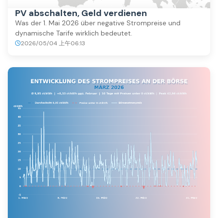
PV abschalten, Geld verdienen
Was der 1. Mai 2026 über negative Strompreise und
dynamische Tarife wirklich bedeutet.
2026/05/04 上午06:13