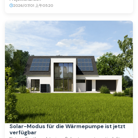
2026/07/01 上午05:20
Solar-Modus für die Wärmepumpe ist jetzt
verfügbar