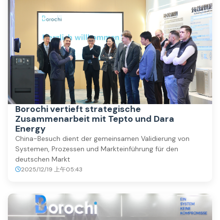
Borochi vertieft strategische
Zusammenarbeit mit Tepto und Dara
Energy
China-Besuch dient der gemeinsamen Validierung von
Systemen, Prozessen und Markteinführung für den
deutschen Markt
2025/12/19 上午05:43